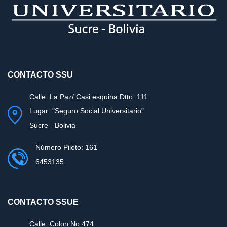
CONTACTO SSU
Calle: La Paz/ Casi esquina Dtto. 111
Lugar: "Seguro Social Universitario"
Sucre - Bolivia
Número Piloto: 161
6453135
CONTACTO SSUE
Calle: Colon No 474