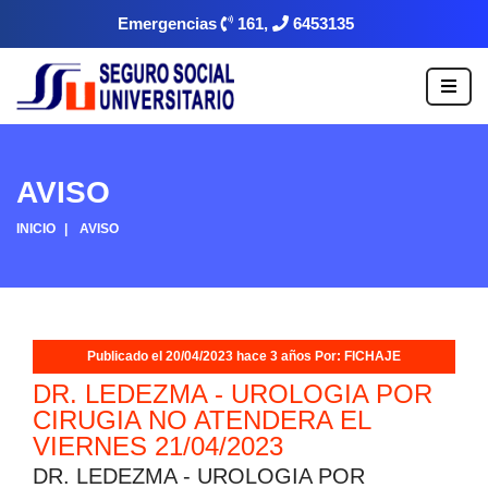
Emergencias
161,
6453135
AVISO
INICIO
AVISO
Publicado el 20/04/2023 hace 3 años Por: FICHAJE
DR. LEDEZMA - UROLOGIA POR
CIRUGIA NO ATENDERA EL
VIERNES 21/04/2023
DR. LEDEZMA - UROLOGIA POR