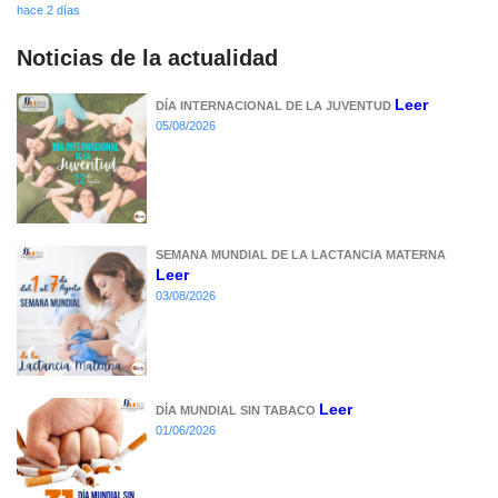
hace 2 días
Noticias de la actualidad
Leer
DÍA INTERNACIONAL DE LA JUVENTUD
05/08/2026
SEMANA MUNDIAL DE LA LACTANCIA MATERNA
Leer
03/08/2026
Leer
DÍA MUNDIAL SIN TABACO
01/06/2026