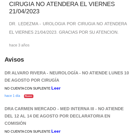
CIRUGIA NO ATENDERA EL VIERNES
21/04/2023
DR. LEDEZMA - UROLOGIA POR CIRUGIA NO ATENDERA
EL VIERNES 21/04/2023. GRACIAS POR SU ATENCION.
hace 3 años
Avisos
DR ALVARO RIVERA - NEUROLOGÍA - NO ATIENDE LUNES 10
DE AGOSTO POR CIRUGÍA
Leer
NO CUENTA CON SUPLENTE
hace 1 día
Nuevo
DRA CARMEN MERCADO - MED INTERNA III - NO ATIENDE
DEL 12 AL 14 DE AGOSTO POR DECLARATORIA EN
COMISIÓN
Leer
NO CUENTA CON SUPLENTE