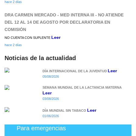
hace 2 días
DRA CARMEN MERCADO - MED INTERNA III - NO ATIENDE
DEL 12 AL 14 DE AGOSTO POR DECLARATORIA EN
COMISIÓN
Leer
NO CUENTA CON SUPLENTE
hace 2 días
Noticias de la actualidad
Leer
DÍA INTERNACIONAL DE LA JUVENTUD
05/08/2026
SEMANA MUNDIAL DE LA LACTANCIA MATERNA
Leer
03/08/2026
Leer
DÍA MUNDIAL SIN TABACO
01/06/2026
Para emergencias