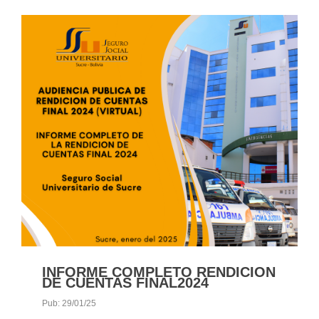
INFORME COMPLETO RENDICION
DE CUENTAS FINAL2024
Pub: 29/01/25