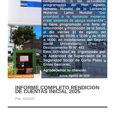
INFORME COMPLETO RENDICION
DE CUENTAS INICIAL 2025
Pub: 10/03/25