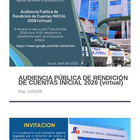
AUDIENCIA PÚBLICA DE RENDICIÓN
DE CUENTAS INICIAL 2026 (virtual)
Pub: 10/04/26