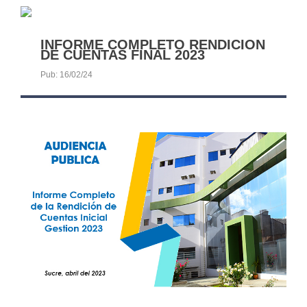
INFORME COMPLETO RENDICION
DE CUENTAS FINAL 2023
Pub: 16/02/24