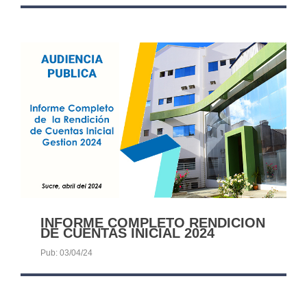
INFORME COMPLETO RENDICION
DE CUENTAS INICIAL 2024
Pub: 03/04/24