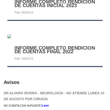
INFORME COMPLETO RENDICION
DE CUENTAS INICIAL 2023
Pub: 06/04/23
INFORME COMPLETO RENDICION
DE CUENTAS FINAL 2022
Pub: 10/02/23
Avisos
DR ALVARO RIVERA - NEUROLOGÍA - NO ATIENDE LUNES 10
DE AGOSTO POR CIRUGÍA
Leer
NO CUENTA CON SUPLENTE