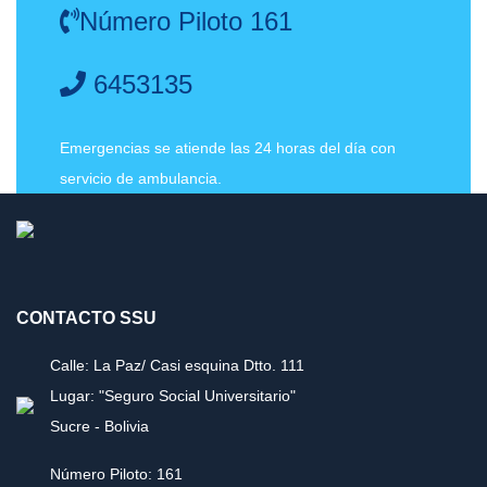
Número Piloto 161
6453135
Emergencias se atiende las 24 horas del día con
servicio de ambulancia.
CONTACTO SSU
Calle: La Paz/ Casi esquina Dtto. 111
Lugar: "Seguro Social Universitario"
Sucre - Bolivia
Número Piloto: 161