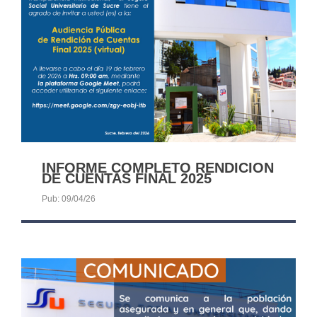
INFORME COMPLETO RENDICION
DE CUENTAS FINAL 2025
Pub: 09/04/26