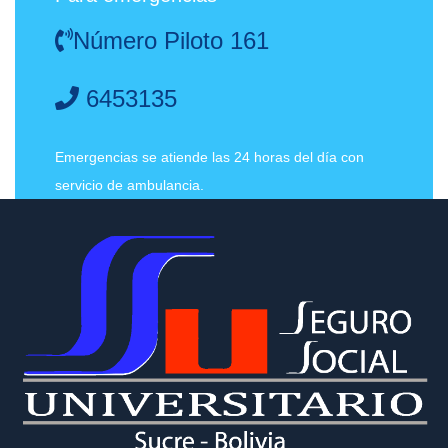
Número Piloto 161
6453135
Emergencias se atiende las 24 horas del día con
servicio de ambulancia.