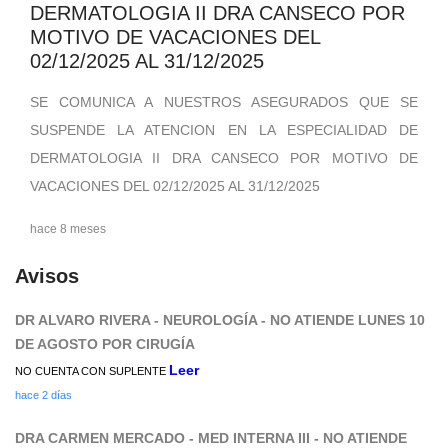
DERMATOLOGIA II DRA CANSECO POR
MOTIVO DE VACACIONES DEL
02/12/2025 AL 31/12/2025
SE COMUNICA A NUESTROS ASEGURADOS QUE SE
SUSPENDE LA ATENCION EN LA ESPECIALIDAD DE
DERMATOLOGIA II DRA CANSECO POR MOTIVO DE
VACACIONES DEL 02/12/2025 AL 31/12/2025
hace 8 meses
Avisos
DR ALVARO RIVERA - NEUROLOGÍA - NO ATIENDE LUNES 10
DE AGOSTO POR CIRUGÍA
Leer
NO CUENTA CON SUPLENTE
hace 2 días
DRA CARMEN MERCADO - MED INTERNA III - NO ATIENDE