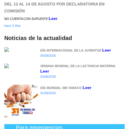
DEL 12 AL 14 DE AGOSTO POR DECLARATORIA EN
COMISIÓN
Leer
NO CUENTA CON SUPLENTE
hace 2 días
Noticias de la actualidad
Leer
DÍA INTERNACIONAL DE LA JUVENTUD
05/08/2026
SEMANA MUNDIAL DE LA LACTANCIA MATERNA
Leer
03/08/2026
Leer
DÍA MUNDIAL SIN TABACO
01/06/2026
Para emergencias