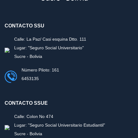
CONTACTO SSU
Calle: La Paz/ Casi esquina Dtto. 111
Lugar: "Seguro Social Universitario"
Sucre - Bolivia
Número Piloto: 161
6453135
CONTACTO SSUE
Calle: Colon No 474
Lugar: "Seguro Social Universitario Estudiantil"
Sucre - Bolivia