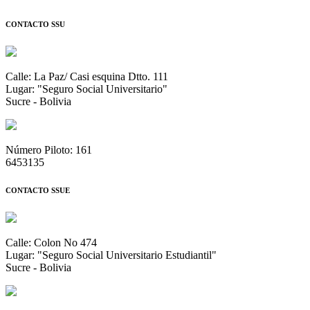
CONTACTO SSU
Calle: La Paz/ Casi esquina Dtto. 111
Lugar: "Seguro Social Universitario"
Sucre - Bolivia
Número Piloto: 161
6453135
CONTACTO SSUE
Calle: Colon No 474
Lugar: "Seguro Social Universitario Estudiantil"
Sucre - Bolivia