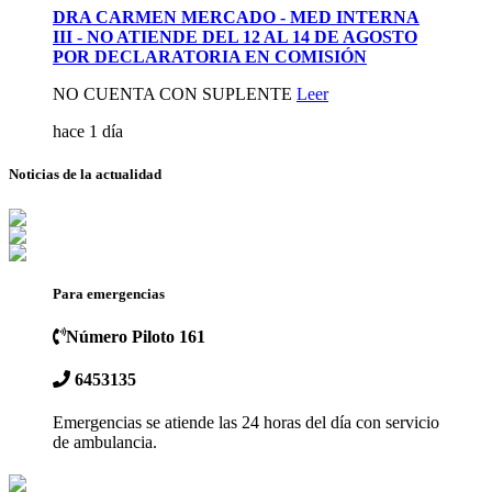
DRA CARMEN MERCADO - MED INTERNA
III - NO ATIENDE DEL 12 AL 14 DE AGOSTO
POR DECLARATORIA EN COMISIÓN
NO CUENTA CON SUPLENTE
Leer
hace 1 día
Nuevo
Noticias de la actualidad
Para emergencias
Número Piloto 161
6453135
Emergencias se atiende las 24 horas del día con servicio
de ambulancia.