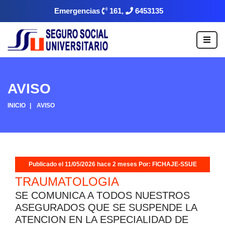
Emergencias
161,
6453135
AVISO
INICIO
AVISO
Publicado el 11/05/2026 hace 2 meses Por: FICHAJE-SSUE
TRAUMATOLOGIA
SE COMUNICA A TODOS NUESTROS
ASEGURADOS QUE SE SUSPENDE LA
ATENCION EN LA ESPECIALIDAD DE