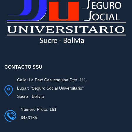
CONTACTO SSU
Calle: La Paz/ Casi esquina Dtto. 111
Lugar: "Seguro Social Universitario"
Sucre - Bolivia
Número Piloto: 161
6453135