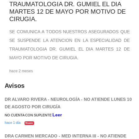
TRAUMATOLOGIA DR. GUMIEL EL DIA
MARTES 12 DE MAYO POR MOTIVO DE
CIRUGIA.
SE COMUNICA A TODOS NUESTROS ASEGURADOS QUE
SE SUSPENDE LA ATENCION EN LA ESPECIALIDAD DE
TRAUMATOLOGIA DR. GUMIEL EL DIA MARTES 12 DE
MAYO POR MOTIVO DE CIRUGIA.
hace 2 meses
Avisos
DR ALVARO RIVERA - NEUROLOGÍA - NO ATIENDE LUNES 10
DE AGOSTO POR CIRUGÍA
Leer
NO CUENTA CON SUPLENTE
hace 1 día
Nuevo
DRA CARMEN MERCADO - MED INTERNA III - NO ATIENDE