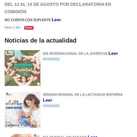
DEL 12 AL 14 DE AGOSTO POR DECLARATORIA EN
COMISIÓN
Leer
NO CUENTA CON SUPLENTE
hace 1 día
Nuevo
Noticias de la actualidad
Leer
DÍA INTERNACIONAL DE LA JUVENTUD
05/08/2026
SEMANA MUNDIAL DE LA LACTANCIA MATERNA
Leer
03/08/2026