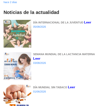
hace 2 días
Noticias de la actualidad
Leer
DÍA INTERNACIONAL DE LA JUVENTUD
05/08/2026
SEMANA MUNDIAL DE LA LACTANCIA MATERNA
Leer
03/08/2026
Leer
DÍA MUNDIAL SIN TABACO
01/06/2026