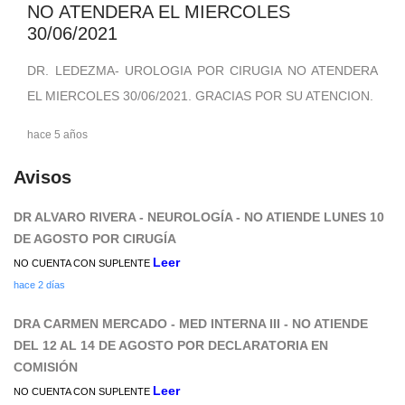
NO ATENDERA EL MIERCOLES
30/06/2021
DR. LEDEZMA- UROLOGIA POR CIRUGIA NO ATENDERA
EL MIERCOLES 30/06/2021. GRACIAS POR SU ATENCION.
hace 5 años
Avisos
DR ALVARO RIVERA - NEUROLOGÍA - NO ATIENDE LUNES 10
DE AGOSTO POR CIRUGÍA
Leer
NO CUENTA CON SUPLENTE
hace 2 días
DRA CARMEN MERCADO - MED INTERNA III - NO ATIENDE
DEL 12 AL 14 DE AGOSTO POR DECLARATORIA EN
COMISIÓN
Leer
NO CUENTA CON SUPLENTE