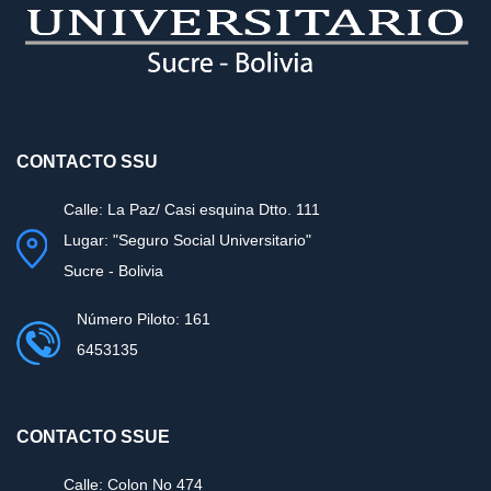
CONTACTO SSU
Calle: La Paz/ Casi esquina Dtto. 111
Lugar: "Seguro Social Universitario"
Sucre - Bolivia
Número Piloto: 161
6453135
CONTACTO SSUE
Calle: Colon No 474