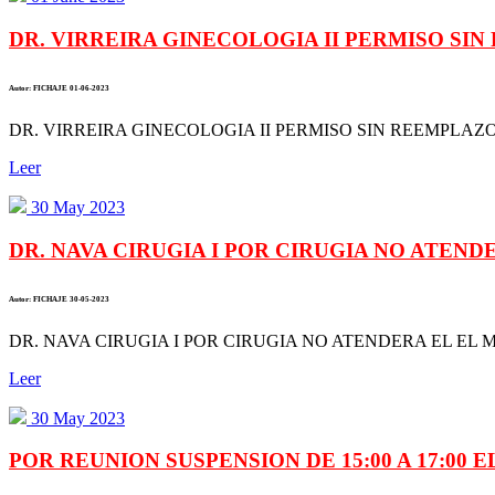
DR. VIRREIRA GINECOLOGIA II PERMISO SIN
Autor: FICHAJE 01-06-2023
DR. VIRREIRA GINECOLOGIA II PERMISO SIN REEMPLAZO N
Leer
30 May 2023
DR. NAVA CIRUGIA I POR CIRUGIA NO ATENDER
Autor: FICHAJE 30-05-2023
DR. NAVA CIRUGIA I POR CIRUGIA NO ATENDERA EL EL M
Leer
30 May 2023
POR REUNION SUSPENSION DE 15:00 A 17:00 EL