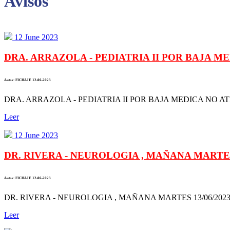
Avisos
12 June 2023
DRA. ARRAZOLA - PEDIATRIA II POR BAJA M
Autor: FICHAJE 12-06-2023
DRA. ARRAZOLA - PEDIATRIA II POR BAJA MEDICA NO AT
Leer
12 June 2023
DR. RIVERA - NEUROLOGIA , MAÑANA MARTES 1
Autor: FICHAJE 12-06-2023
DR. RIVERA - NEUROLOGIA , MAÑANA MARTES 13/06/2023 
Leer