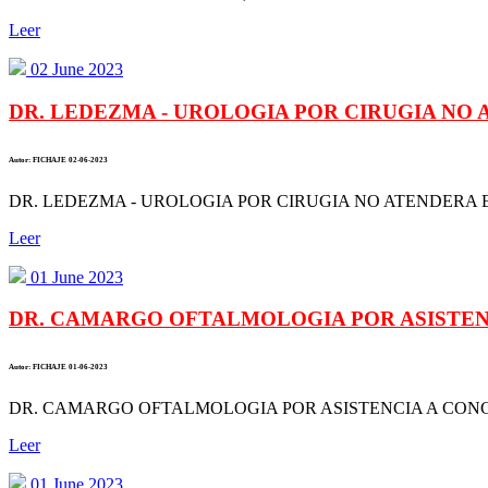
Leer
02 June 2023
DR. LEDEZMA - UROLOGIA POR CIRUGIA NO AT
Autor: FICHAJE 02-06-2023
DR. LEDEZMA - UROLOGIA POR CIRUGIA NO ATENDERA EL
Leer
01 June 2023
DR. CAMARGO OFTALMOLOGIA POR ASISTENC
Autor: FICHAJE 01-06-2023
DR. CAMARGO OFTALMOLOGIA POR ASISTENCIA A CONGR
Leer
01 June 2023