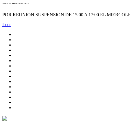
Autor: FICHAJE 30-05-2023
POR REUNION SUSPENSION DE 15:00 A 17:00 EL MIERCOLES
Leer