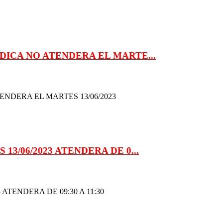
EDICA NO ATENDERA EL MARTE...
ENDERA EL MARTES 13/06/2023
3/06/2023 ATENDERA DE 0...
ATENDERA DE 09:30 A 11:30