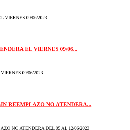
 VIERNES 09/06/2023
ENDERA EL VIERNES 09/06...
VIERNES 09/06/2023
SIN REEMPLAZO NO ATENDERA...
ZO NO ATENDERA DEL 05 AL 12/06/2023