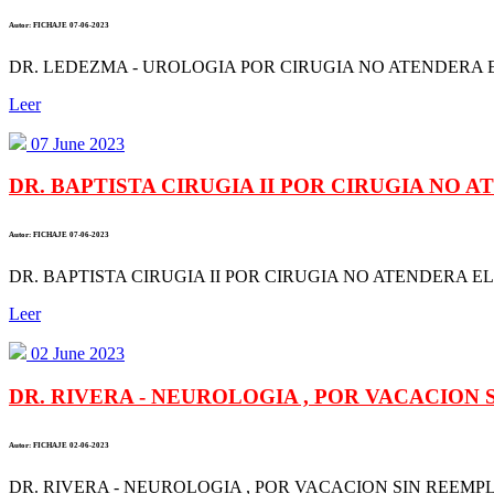
Autor: FICHAJE 07-06-2023
DR. LEDEZMA - UROLOGIA POR CIRUGIA NO ATENDERA EL
Leer
07 June 2023
DR. BAPTISTA CIRUGIA II POR CIRUGIA NO AT
Autor: FICHAJE 07-06-2023
DR. BAPTISTA CIRUGIA II POR CIRUGIA NO ATENDERA EL 
Leer
02 June 2023
DR. RIVERA - NEUROLOGIA , POR VACACION 
Autor: FICHAJE 02-06-2023
DR. RIVERA - NEUROLOGIA , POR VACACION SIN REEMPLA