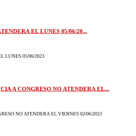
ENDERA EL LUNES 05/06/20...
 LUNES 05/06/2023
IA A CONGRESO NO ATENDERA EL...
ESO NO ATENDERA EL VIERNES 02/06/2023