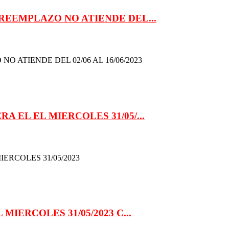
 REEMPLAZO NO ATIENDE DEL...
O ATIENDE DEL 02/06 AL 16/06/2023
A EL EL MIERCOLES 31/05/...
IERCOLES 31/05/2023
 MIERCOLES 31/05/2023 C...