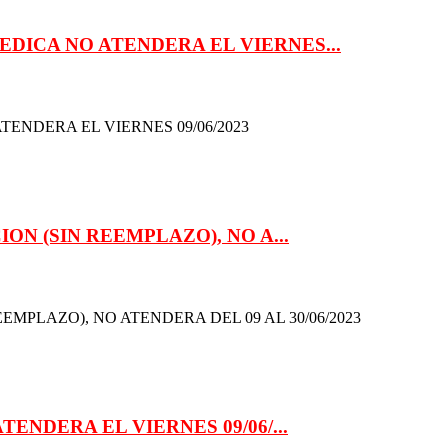
DICA NO ATENDERA EL VIERNES...
ENDERA EL VIERNES 09/06/2023
ON (SIN REEMPLAZO), NO A...
EMPLAZO), NO ATENDERA DEL 09 AL 30/06/2023
ENDERA EL VIERNES 09/06/...