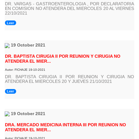
DR. VARGAS - GASTROENTEROLOGIA , POR DECLARATORIA
EN COMISION NO ATENDERA DEL MIERCOLES 20 AL VIERNES
22/10/2021
Leer
19 October 2021
DR. BAPTISTA CIRUGIA II POR REUNION Y CIRUGIA NO
ATENDERA EL MIER...
Autor: FICHAJE 19-10-2021
DR. BAPTISTA CIRUGIA II POR REUNION Y CIRUGIA NO
ATENDERA EL MIERCOLES 20 Y JUEVES 21/10/2021
Leer
19 October 2021
DRA. MERCADO MEDICINA INTERNA III POR REUNION NO
ATENDERA EL MIER...
Autor: FICHAJE 19-10-2021