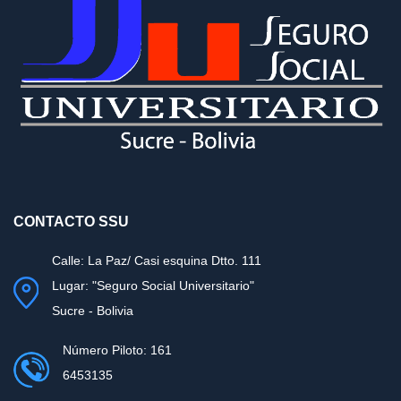
CONTACTO SSU
Calle: La Paz/ Casi esquina Dtto. 111
Lugar: "Seguro Social Universitario"
Sucre - Bolivia
Número Piloto: 161
6453135