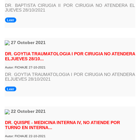
DR. BAPTISTA CIRUGIA II POR CIRUGIA NO ATENDERA EL
JUEVES 28/10/2021
Leer
27 October 2021
DR. GOYTIA TRAUMATOLOGIA I POR CIRUGIA NO ATENDERA
ELJUEVES 28/10...
Autor: FICHAJE 27-10-2021
DR. GOYTIA TRAUMATOLOGIA I POR CIRUGIA NO ATENDERA
ELJUEVES 28/10/2021
Leer
22 October 2021
DR. QUISPE - MEDICINA INTERNA IV, NO ATIENDE POR
TURNO EN INTERNA...
Autor: FICHAJE 22-10-2021