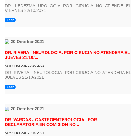
DR. LEDEZMA UROLOGIA POR CIRUGIA NO ATIENDE EL
VIERNES 22/10/2021
Leer
20 October 2021
DR. RIVERA - NEUROLOGIA. POR CIRUGIA NO ATENDERA EL
JUEVES 21/10/...
Autor: FICHAJE 20-10-2021
DR. RIVERA - NEUROLOGIA. POR CIRUGIA NO ATENDERA EL
JUEVES 21/10/2021
Leer
20 October 2021
DR. VARGAS - GASTROENTEROLOGIA , POR
DECLARATORIA EN COMISION NO...
Autor: FICHAJE 20-10-2021