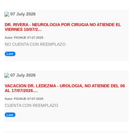
07 July 2026
DR. RIVERA - NEUROLOGIA POR CIRUGIA NO ATIENDE EL
VIERNES 10/07/2...
Autor: FICHAJE 07-07-2026
NO CUENTA CON REEMPLAZO
Leer
07 July 2026
VACACION DR. LEDEZMA - UROLOGIA, NO ATIENDE DEL 06
AL 17/07/2026....
Autor: FICHAJE 07-07-2026
CUENTA CON REEMPLAZO
Leer