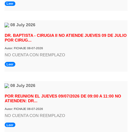
Leer
08 July 2026
DR. BAPTISTA - CIRUGIA II NO ATIENDE JUEVES 09 DE JULIO
POR CIRUG...
Autor: FICHAJE 08-07-2026
NO CUENTA CON REEMPLAZO
Leer
08 July 2026
POR REUNION EL JUEVES 09/07/2026 DE 09:00 A 11:00 NO
ATIENDEN: DR...
Autor: FICHAJE 08-07-2026
NO CUENTA CON REEMPLAZO
Leer