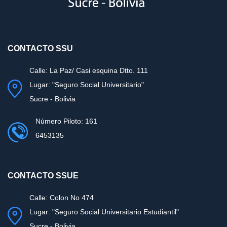
CONTACTO SSU
Calle: La Paz/ Casi esquina Dtto. 111
Lugar: "Seguro Social Universitario"
Sucre - Bolivia
Número Piloto: 161
6453135
CONTACTO SSUE
Calle: Colon No 474
Lugar: "Seguro Social Universitario Estudiantil"
Sucre - Bolivia