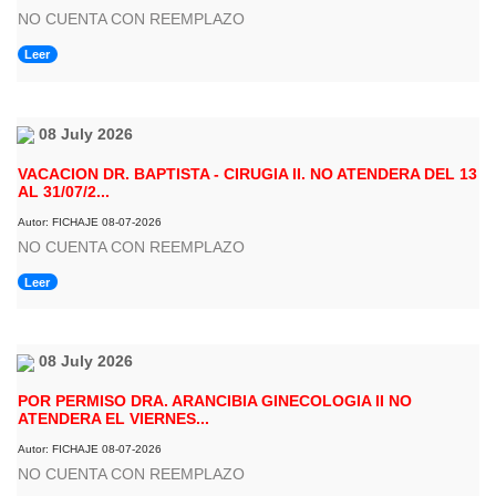
NO CUENTA CON REEMPLAZO
Leer
08 July 2026
VACACION DR. BAPTISTA - CIRUGIA II. NO ATENDERA DEL 13
AL 31/07/2...
Autor: FICHAJE 08-07-2026
NO CUENTA CON REEMPLAZO
Leer
08 July 2026
POR PERMISO DRA. ARANCIBIA GINECOLOGIA II NO
ATENDERA EL VIERNES...
Autor: FICHAJE 08-07-2026
NO CUENTA CON REEMPLAZO