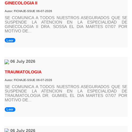
GINECOLOGIA II
Autor: FICHAJE-SSUE 06-07-2026
SE COMUNICA A TODOS NUESTROS ASEGURADOS QUE SE
SUSPENDE LA ATENCION EN LA ESPECIALIDAD DE
GINECOLOGIA II DRA. SOSSA EL DIA MARTES 07/07 POR
MOTIVO DE...
Leer
06 July 2026
TRAUMATOLOGIA
Autor: FICHAJE-SSUE 06-07-2026
SE COMUNICA A TODOS NUESTROS ASEGURADOS QUE SE
SUSPENDE LA ATENCION EN LA ESPECIALIDAD DE
TRAUMATOLOGIA DR. GUMIEL EL DIA MARTES 07/07 POR
MOTIVO DE...
Leer
06 July 2026