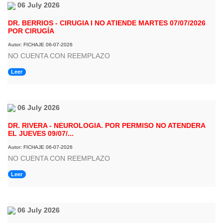
06 July 2026
DR. BERRIOS - CIRUGIA I NO ATIENDE MARTES 07/07/2026
POR CIRUGÍA
Autor: FICHAJE 06-07-2026
NO CUENTA CON REEMPLAZO
Leer
06 July 2026
DR. RIVERA - NEUROLOGIA. POR PERMISO NO ATENDERA
EL JUEVES 09/07/...
Autor: FICHAJE 06-07-2026
NO CUENTA CON REEMPLAZO
Leer
06 July 2026