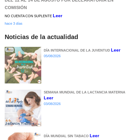
COMISIÓN
Leer
NO CUENTA CON SUPLENTE
hace 3 días
Noticias de la actualidad
Leer
DÍA INTERNACIONAL DE LA JUVENTUD
05/08/2026
SEMANA MUNDIAL DE LA LACTANCIA MATERNA
Leer
03/08/2026
Leer
DÍA MUNDIAL SIN TABACO