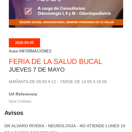
2026-05-05
Autor:INFORMACIONES
00:00:00
FERIA DE LA SALUD BUCAL
JUEVES 7 DE MAYO
MAÑANTA DE 08:00 A 12 - TARDE DE 14:00 A 18:00
Url Referencia
hace 3 meses
Avisos
DR ALVARO RIVERA - NEUROLOGÍA - NO ATIENDE LUNES 10