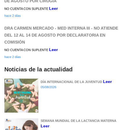
DE AGOSTO POR CIRUGÍA
Leer
NO CUENTA CON SUPLENTE
hace 2 días
DRA CARMEN MERCADO - MED INTERNA III - NO ATIENDE
DEL 12 AL 14 DE AGOSTO POR DECLARATORIA EN
COMISIÓN
Leer
NO CUENTA CON SUPLENTE
hace 2 días
Noticias de la actualidad
Leer
DÍA INTERNACIONAL DE LA JUVENTUD
05/08/2026
SEMANA MUNDIAL DE LA LACTANCIA MATERNA
Leer