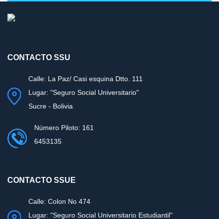
CONTACTO SSU
Calle: La Paz/ Casi esquina Dtto. 111
Lugar: "Seguro Social Universitario"
Sucre - Bolivia
Número Piloto: 161
6453135
CONTACTO SSUE
Calle: Colon No 474
Lugar: "Seguro Social Universitario Estudiantil"