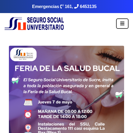
Emergencias
161,
6453135